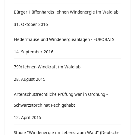
Bürger Hüffenhardts lehnen Windenergie im Wald ab!
31. Oktober 2016
Fledermäuse und Windenergieanlagen - EUROBATS
14. September 2016
79% lehnen Windkraft im Wald ab
28. August 2015
Artenschutzrechtliche Prüfung war in Ordnung -
Schwarzstorch hat Pech gehabt
12. April 2015
Studie "Windenergie im Lebensraum Wald" (Deutsche