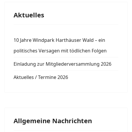
Aktuelles
10 Jahre Windpark Harthäuser Wald – ein
politisches Versagen mit tödlichen Folgen
Einladung zur Mitgliederversammlung 2026
Aktuelles / Termine 2026
Allgemeine Nachrichten