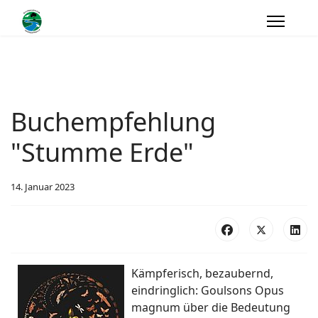
Buchempfehlung
"Stumme Erde"
14. Januar 2023
Kämpferisch, bezaubernd,
eindringlich: Goulsons Opus
magnum über die Bedeutung