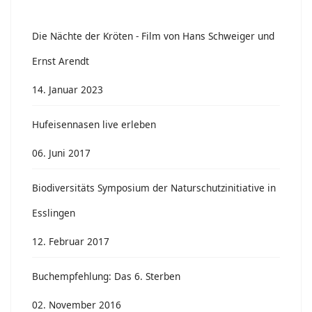
Die Nächte der Kröten - Film von Hans Schweiger und
Ernst Arendt
14. Januar 2023
Hufeisennasen live erleben
06. Juni 2017
Biodiversitäts Symposium der Naturschutzinitiative in
Esslingen
12. Februar 2017
Buchempfehlung: Das 6. Sterben
02. November 2016