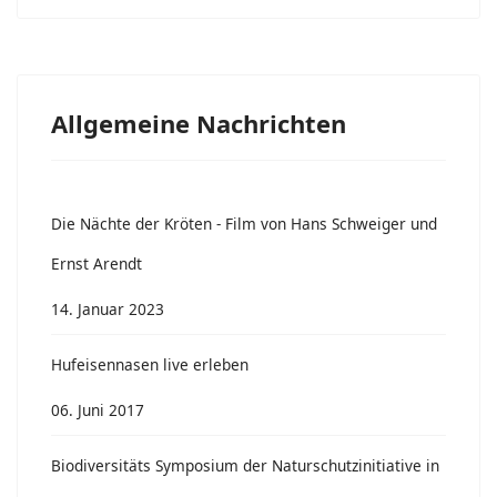
Allgemeine Nachrichten
Die Nächte der Kröten - Film von Hans Schweiger und
Ernst Arendt
14. Januar 2023
Hufeisennasen live erleben
06. Juni 2017
Biodiversitäts Symposium der Naturschutzinitiative in