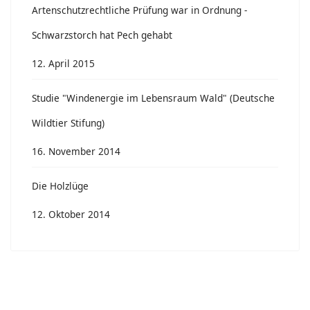
Artenschutzrechtliche Prüfung war in Ordnung -
Schwarzstorch hat Pech gehabt
12. April 2015
Studie "Windenergie im Lebensraum Wald" (Deutsche
Wildtier Stifung)
16. November 2014
Die Holzlüge
12. Oktober 2014