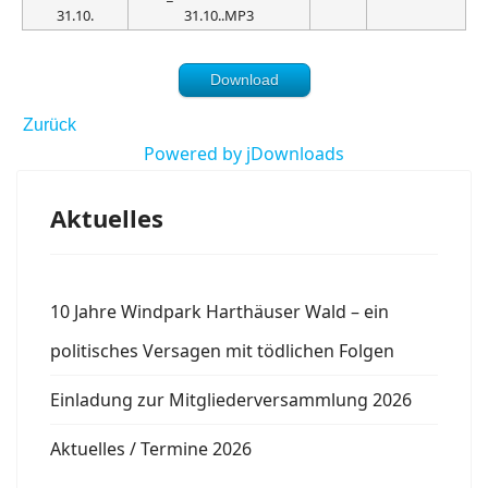
31.10.
31.10..MP3
Download
Zurück
Powered by jDownloads
Aktuelles
10 Jahre Windpark Harthäuser Wald – ein
politisches Versagen mit tödlichen Folgen
Einladung zur Mitgliederversammlung 2026
Aktuelles / Termine 2026