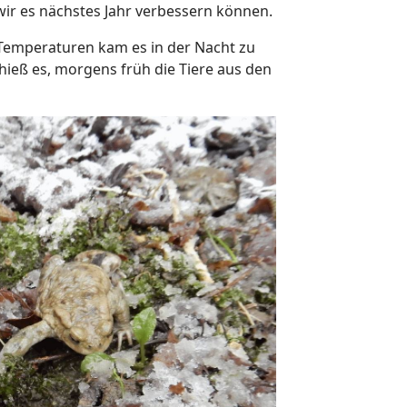
wir es nächstes Jahr verbessern können.
Temperaturen kam es in der Nacht zu
ieß es, morgens früh die Tiere aus den