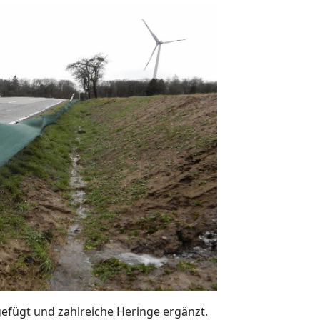
fügt und zahlreiche Heringe ergänzt.