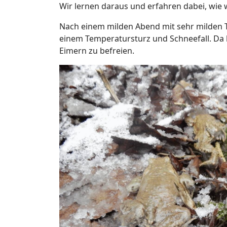
Wir lernen daraus und erfahren dabei, wie 
Nach einem milden Abend mit sehr milden 
einem Temperatursturz und Schneefall. Da h
Eimern zu befreien.