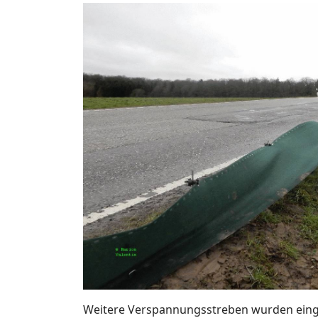
Weitere Verspannungsstreben wurden einge