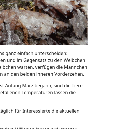
 ganz einfach unterscheiden:
en und im Gegensatz zu den Weibchen
Weibchen warten, verfügen die Männchen
len an den beiden inneren Vorderzehen.
 Anfang März begann, sind die Tiere
 gefallenen Temperaturen lassen die
äglich für Interessierte die aktuellen